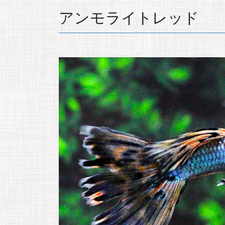
アンモライトレッド