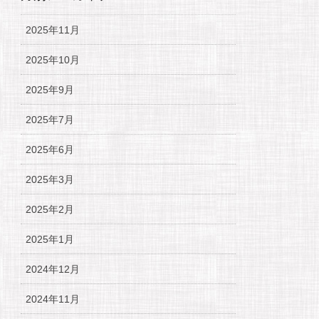
2025年11月
2025年10月
2025年9月
2025年7月
2025年6月
2025年3月
2025年2月
2025年1月
2024年12月
2024年11月