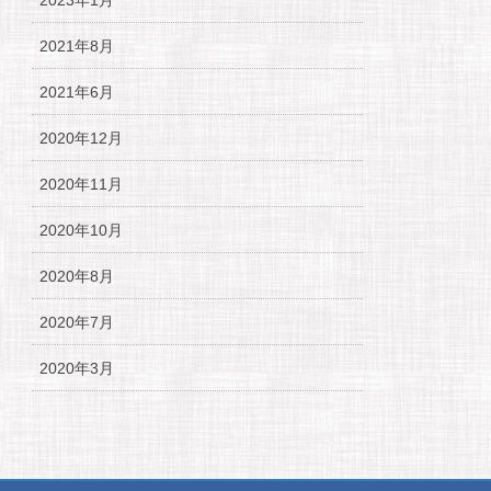
2023年1月
2021年8月
2021年6月
2020年12月
2020年11月
2020年10月
2020年8月
2020年7月
2020年3月