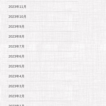
2023年11月
2023年10月
2023年9月
2023年8月
2023年7月
2023年6月
2023年5月
2023年4月
2023年3月
2023年2月