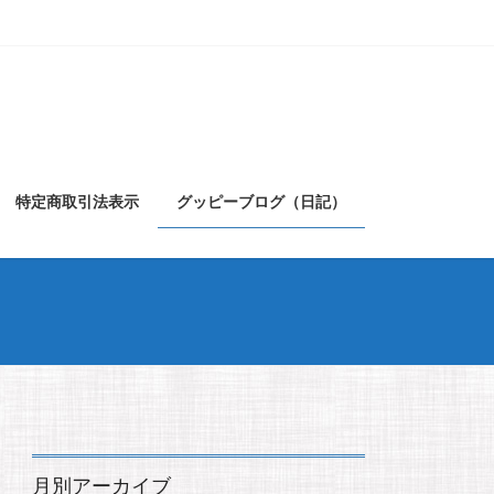
特定商取引法表示
グッピーブログ（日記）
月別アーカイブ