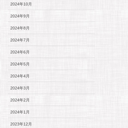
2024年10月
2024年9月
2024年8月
2024年7月
2024年6月
2024年5月
2024年4月
2024年3月
2024年2月
2024年1月
2023年12月