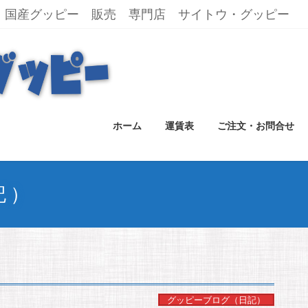
国産グッピー 販売 専門店 サイトウ・グッピー
ホーム
運賃表
ご注文・お問合せ
記）
グッピーブログ（日記）