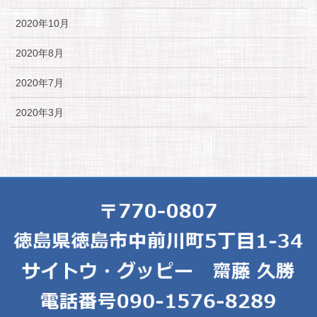
2020年10月
2020年8月
2020年7月
2020年3月