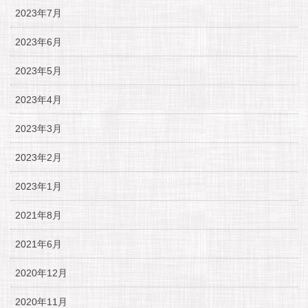
2023年7月
2023年6月
2023年5月
2023年4月
2023年3月
2023年2月
2023年1月
2021年8月
2021年6月
2020年12月
2020年11月