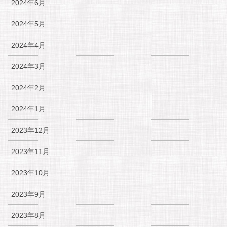
2024年6月
2024年5月
2024年4月
2024年3月
2024年2月
2024年1月
2023年12月
2023年11月
2023年10月
2023年9月
2023年8月