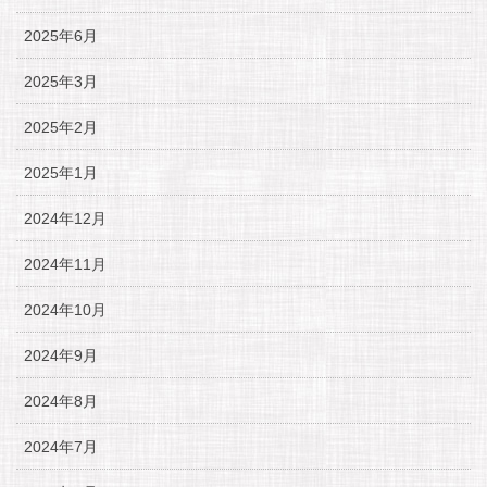
2025年6月
2025年3月
2025年2月
2025年1月
2024年12月
2024年11月
2024年10月
2024年9月
2024年8月
2024年7月