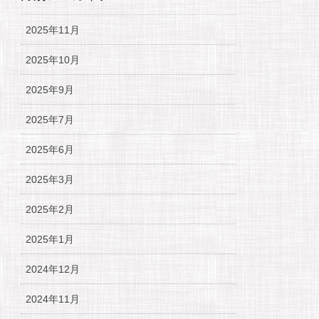
2025年11月
2025年10月
2025年9月
2025年7月
2025年6月
2025年3月
2025年2月
2025年1月
2024年12月
2024年11月