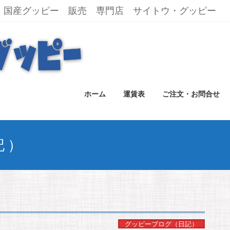
国産グッピー 販売 専門店 サイトウ・グッピー
ホーム
運賃表
ご注文・お問合せ
記）
グッピーブログ（日記）