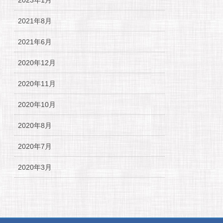
2023年1月
2021年8月
2021年6月
2020年12月
2020年11月
2020年10月
2020年8月
2020年7月
2020年3月