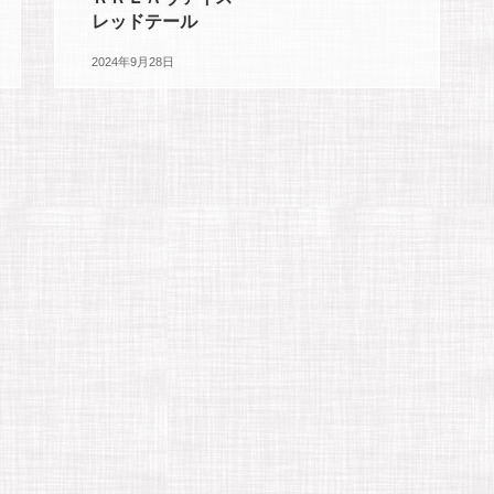
レッドテール
2024年9月28日