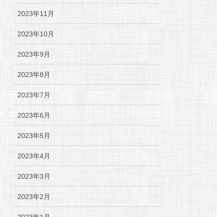
2023年11月
2023年10月
2023年9月
2023年8月
2023年7月
2023年6月
2023年5月
2023年4月
2023年3月
2023年2月