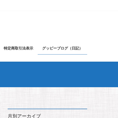
特定商取引法表示
グッピーブログ（日記）
月別アーカイブ