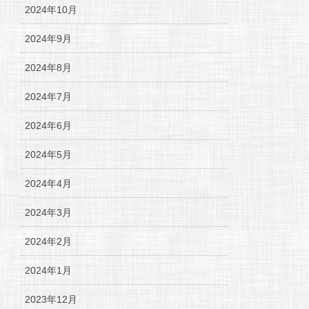
2024年10月
2024年9月
2024年8月
2024年7月
2024年6月
2024年5月
2024年4月
2024年3月
2024年2月
2024年1月
2023年12月