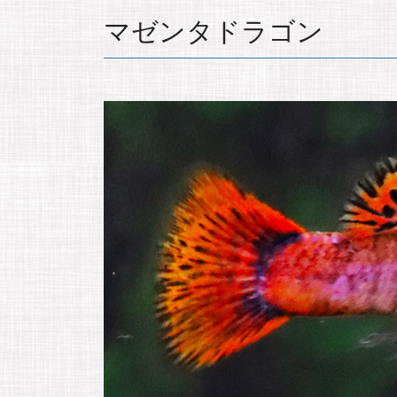
マゼンタドラゴン