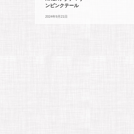
ンピンクテール
2024年9月21日