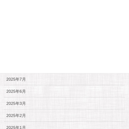
2023年2月27日
月別アーカイブ
2025年11月
2025年10月
2025年9月
2025年7月
2025年6月
2025年3月
2025年2月
2025年1月