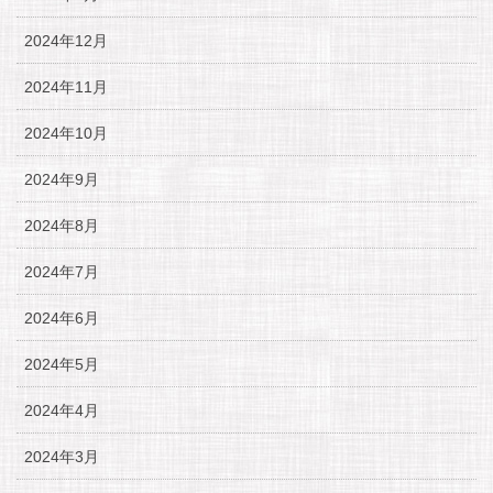
2024年12月
2024年11月
2024年10月
2024年9月
2024年8月
2024年7月
2024年6月
2024年5月
2024年4月
2024年3月