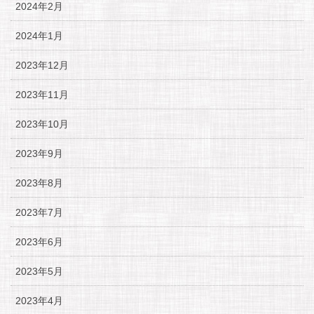
2024年2月
2024年1月
2023年12月
2023年11月
2023年10月
2023年9月
2023年8月
2023年7月
2023年6月
2023年5月
2023年4月