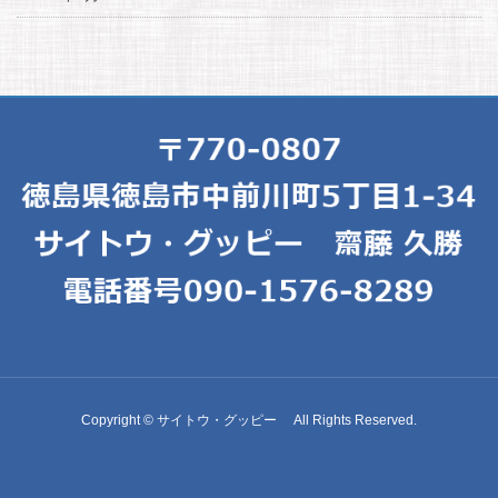
Copyright © サイトウ・グッピー All Rights Reserved.