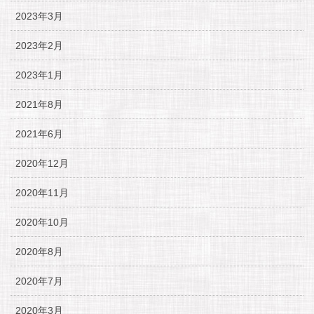
2023年3月
2023年2月
2023年1月
2021年8月
2021年6月
2020年12月
2020年11月
2020年10月
2020年8月
2020年7月
2020年3月