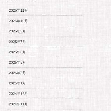
2025年11月
2025年10月
2025年9月
2025年7月
2025年6月
2025年3月
2025年2月
2025年1月
2024年12月
2024年11月