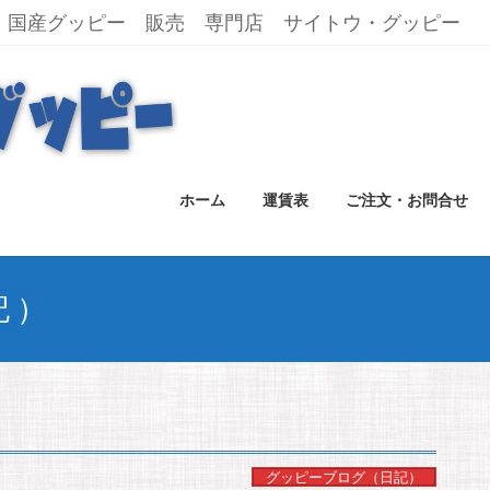
国産グッピー 販売 専門店 サイトウ・グッピー
ホーム
運賃表
ご注文・お問合せ
記）
グッピーブログ（日記）