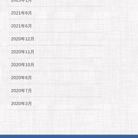
2023年1月
2021年8月
2021年6月
2020年12月
2020年11月
2020年10月
2020年8月
2020年7月
2020年3月