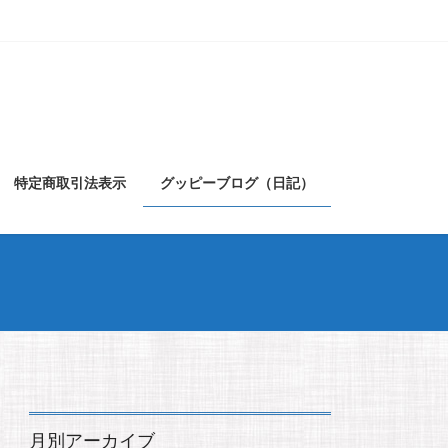
特定商取引法表示
グッピーブログ（日記）
月別アーカイブ