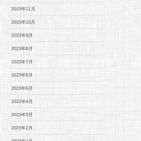
2023年11月
2023年10月
2023年9月
2023年8月
2023年7月
2023年6月
2023年5月
2023年4月
2023年3月
2023年2月