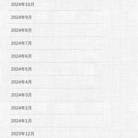
2024年10月
2024年9月
2024年8月
2024年7月
2024年6月
2024年5月
2024年4月
2024年3月
2024年2月
2024年1月
2023年12月