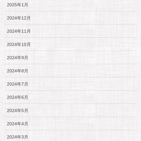
2025年1月
2024年12月
2024年11月
2024年10月
2024年9月
2024年8月
2024年7月
2024年6月
2024年5月
2024年4月
2024年3月