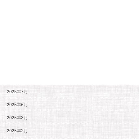
ールコブラ
2023年1月24日
月別アーカイブ
2025年11月
2025年10月
2025年9月
2025年7月
2025年6月
2025年3月
2025年2月