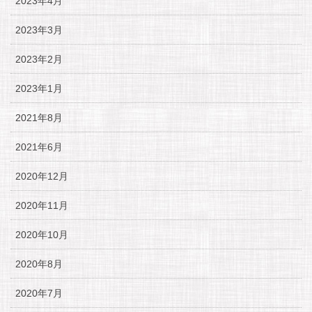
2023年4月
2023年3月
2023年2月
2023年1月
2021年8月
2021年6月
2020年12月
2020年11月
2020年10月
2020年8月
2020年7月