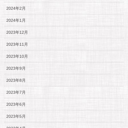
2024年2月
2024年1月
2023年12月
2023年11月
2023年10月
2023年9月
2023年8月
2023年7月
2023年6月
2023年5月