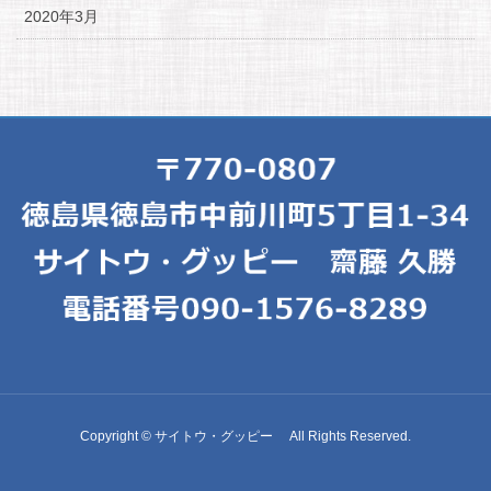
2020年3月
Copyright © サイトウ・グッピー All Rights Reserved.