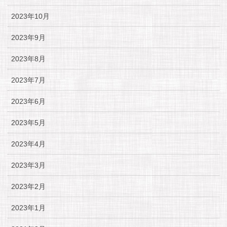
2023年10月
2023年9月
2023年8月
2023年7月
2023年6月
2023年5月
2023年4月
2023年3月
2023年2月
2023年1月