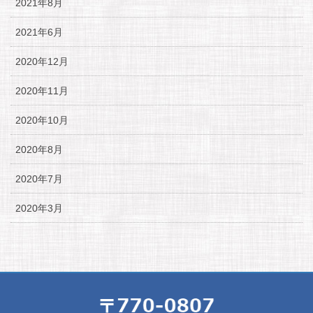
2021年8月
2021年6月
2020年12月
2020年11月
2020年10月
2020年8月
2020年7月
2020年3月