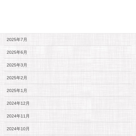
2025年11月
2025年10月
2025年9月
2025年7月
2025年6月
2025年3月
2025年2月
2025年1月
2024年12月
2024年11月
2024年10月