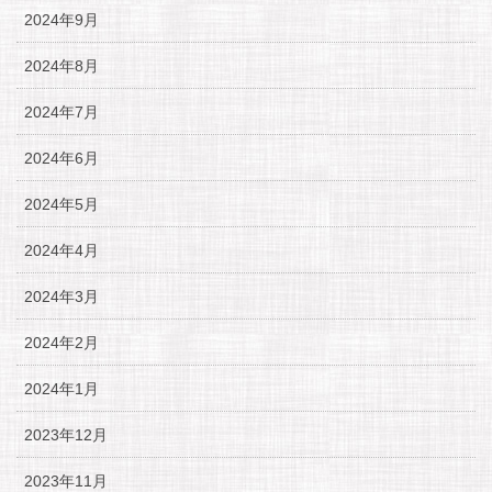
2024年9月
2024年8月
2024年7月
2024年6月
2024年5月
2024年4月
2024年3月
2024年2月
2024年1月
2023年12月
2023年11月